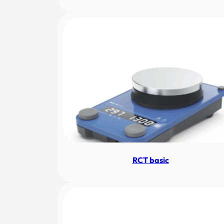
RCT basic