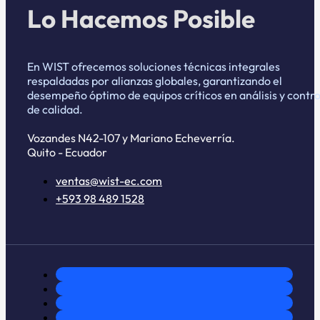
Lo Hacemos Posible
En WIST ofrecemos soluciones técnicas integrales
respaldadas por alianzas globales, garantizando el
desempeño óptimo de equipos críticos en análisis y contro
de calidad.
Vozandes N42-107 y Mariano Echeverría.
Quito - Ecuador
ventas@wist-ec.com
+593 98 489 1528