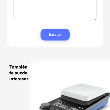
También
te puede
interesar