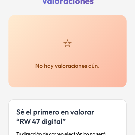
Valoraciones
No hay valoraciones aún.
Sé el primero en valorar
“RW 47 digital”
Tu dirección de correo electrónico no será