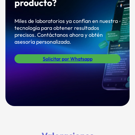
producto?
Miles de laboratorios ya confían en nuestra
tecnología para obtener resultados
precisos. Contáctanos ahora y obtén
asesoría personalizada.
Solicitar por Whatsapp