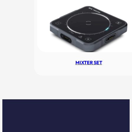
MIXTER SET