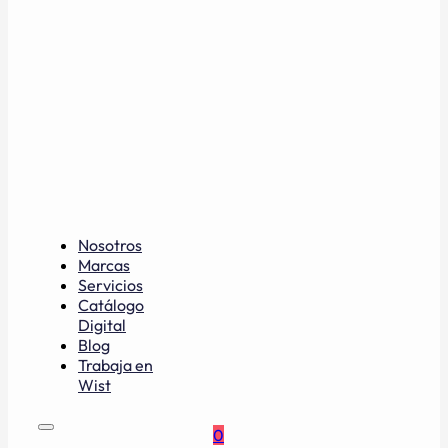
Nosotros
Marcas
Servicios
Catálogo
Digital
Blog
Trabaja en
Wist
0