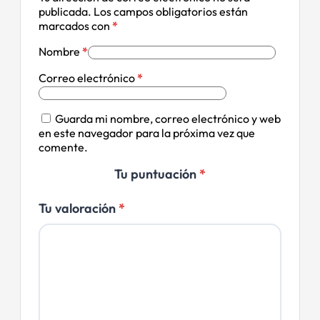
publicada.
Los campos obligatorios están
marcados con
*
Nombre
*
Correo electrónico
*
Guarda mi nombre, correo electrónico y web
en este navegador para la próxima vez que
comente.
Tu puntuación
*
Tu valoración
*