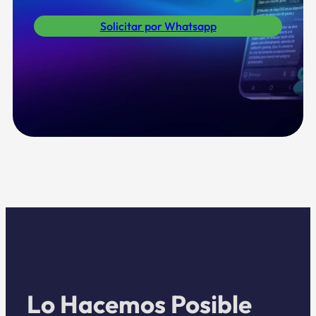
Solicitar por Whatsapp
Lo Hacemos Posible