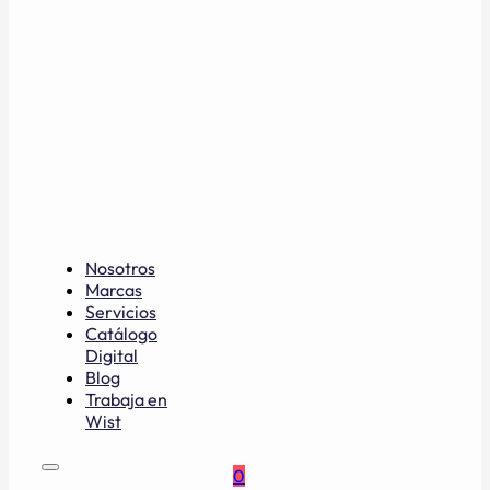
Nosotros
Marcas
Servicios
Catálogo
Digital
Blog
Trabaja en
Wist
0