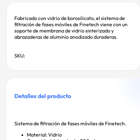
Fabricado con vidrio de borosilicato, el sistema de
filtración de fases móviles de Finetech viene con un
soporte de membrana de vidrio sinterizado y
abrazaderas de aluminio anodizado duraderas.
SKU:
Detalles del producto
Sistema de filtración de fases móviles de Finetech.
Material:
Vidrio